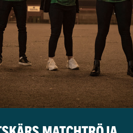
TSKÄRS MATCHTRÖJA