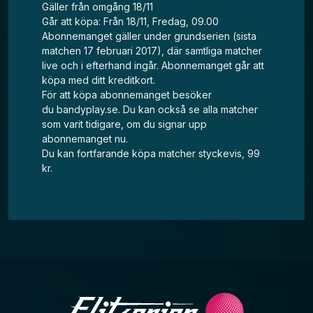
Gäller från omgång 18/11
Går att köpa: Från 18/11, Fredag, 09.00
Abonnemanget gäller under grundserien (sista
matchen 17 februari 2017), där samtliga matcher
live och i efterhand ingår. Abonnemanget går att
köpa med ditt kreditkort.
För att köpa abonnemanget besöker
du
bandyplay.se
.
Du kan också se alla matcher
som varit tidigare, om du signar upp
abonnemanget nu.
Du kan fortfarande köpa matcher styckevis, 99
kr.