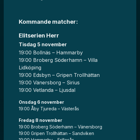
Kommande matcher:
Elitserien Herr
Tisdag 5 november
19:00 Bollnäs – Hammarby
19:00 Broberg Söderhamn – Villa
Lidköping
19:00 Edsbyn – Gripen Trollhättan
19:00 Vänersborg – Sirius
19:00 Vetlanda – Ljusdal
Onsdag 6 november
19:00 Åby Tjureda – Västerås
Fredag 8 november
19:00 Broberg Söderhamn – Vänersborg
19:00 Gripen Trollhättan – Sandviken
19:00 Hammarby – Frillesås