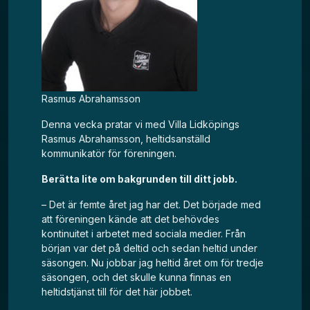
Rasmus Abrahamsson
Denna vecka pratar vi med Villa Lidköpings
Rasmus Abrahamsson, heltidsanställd
kommunikatör för föreningen.
Berätta lite om bakgrunden till ditt jobb.
– Det är femte året jag har det. Det började med
att föreningen kände att det behövdes
kontinuitet i arbetet med sociala medier. Från
början var det på deltid och sedan heltid under
säsongen. Nu jobbar jag heltid året om för tredje
säsongen, och det skulle kunna finnas en
heltidstjänst till för det här jobbet.