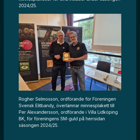
2024/25.
Rogher Selmosson, ordförande för Föreningen
Svensk Elitbandy, överlämnar minnesplakett till
Per Alexandersson, ordförande i Villa Lidköping
BK, för föreningens SM-guld på herrsidan
säsongen 2024/25.