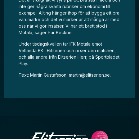
inte ger några svarta rubriker om ekonomi till
exempel. Allting hänger ihop för att bygga ett bra
varumärke och det vi märker är att många är med
oss när vi gör insatser. Vi har ett brett stöd i
Motala, säger Pär Beckne.
Under tisdagskvällen tar IFK Motala emot
Vetlanda BK i Elitserien och ni ser den matchen,
och alla andra från Elitserien Herr, på
Sportbladet
Play
.
Text: Martin Gustafsson,
martin@elitserien.se
.