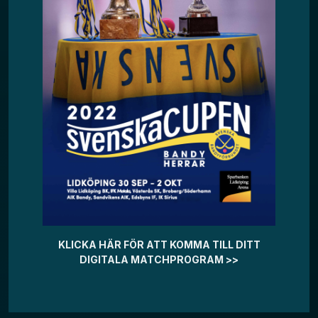
KLICKA HÄR FÖR ATT KOMMA TILL DITT
DIGITALA MATCHPROGRAM >>