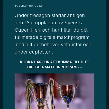
30 september, 2022
Under fredagen startar äntligen
den 18:e upplagan av Svenska
Cupen Herr och här hittar du ditt
fullmatade digitala matchprogram
med allt du behöver veta inför och
under cupfesten.
KLICKA HÄR FÖR ATT KOMMA TILL DITT
DIGITALA MATCHPROGRAM >>