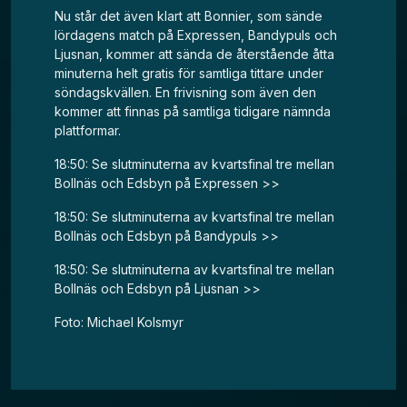
Nu står det även klart att Bonnier, som sände
lördagens match på Expressen, Bandypuls och
Ljusnan, kommer att sända de återstående åtta
minuterna helt gratis för samtliga tittare under
söndagskvällen. En frivisning som även den
kommer att finnas på samtliga tidigare nämnda
plattformar.
18:50: Se slutminuterna av kvartsfinal tre mellan
Bollnäs och Edsbyn på Expressen >>
18:50: Se slutminuterna av kvartsfinal tre mellan
Bollnäs och Edsbyn på Bandypuls >>
18:50: Se slutminuterna av kvartsfinal tre mellan
Bollnäs och Edsbyn på Ljusnan >>
Foto: Michael Kolsmyr